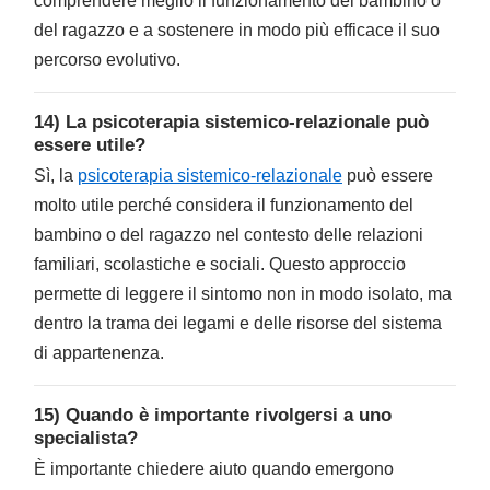
comprendere meglio il funzionamento del bambino o
del ragazzo e a sostenere in modo più efficace il suo
percorso evolutivo.
14) La psicoterapia sistemico-relazionale può
essere utile?
Sì, la
psicoterapia sistemico-relazionale
può essere
molto utile perché considera il funzionamento del
bambino o del ragazzo nel contesto delle relazioni
familiari, scolastiche e sociali. Questo approccio
permette di leggere il sintomo non in modo isolato, ma
dentro la trama dei legami e delle risorse del sistema
di appartenenza.
15) Quando è importante rivolgersi a uno
specialista?
È importante chiedere aiuto quando emergono