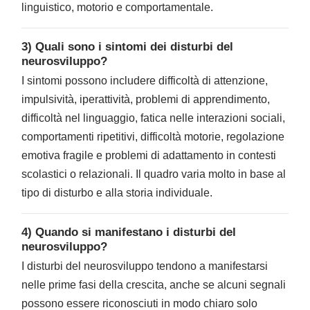
linguistico, motorio e comportamentale.
3) Quali sono i sintomi dei disturbi del
neurosviluppo?
I sintomi possono includere difficoltà di attenzione,
impulsività, iperattività, problemi di apprendimento,
difficoltà nel linguaggio, fatica nelle interazioni sociali,
comportamenti ripetitivi, difficoltà motorie, regolazione
emotiva fragile e problemi di adattamento in contesti
scolastici o relazionali. Il quadro varia molto in base al
tipo di disturbo e alla storia individuale.
4) Quando si manifestano i disturbi del
neurosviluppo?
I disturbi del neurosviluppo tendono a manifestarsi
nelle prime fasi della crescita, anche se alcuni segnali
possono essere riconosciuti in modo chiaro solo