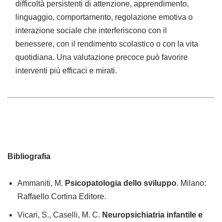
difficoltà persistenti di attenzione, apprendimento,
linguaggio, comportamento, regolazione emotiva o
interazione sociale che interferiscono con il
benessere, con il rendimento scolastico o con la vita
quotidiana. Una valutazione precoce può favorire
interventi più efficaci e mirati.
Bibliografia
Ammaniti, M.
Psicopatologia dello sviluppo
. Milano:
Raffaello Cortina Editore.
Vicari, S., Caselli, M. C.
Neuropsichiatria infantile e