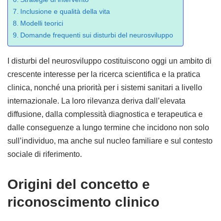
Inclusione e qualità della vita
Modelli teorici
Domande frequenti sui disturbi del neurosviluppo
I disturbi del neurosviluppo costituiscono oggi un ambito di
crescente interesse per la ricerca scientifica e la pratica
clinica, nonché una priorità per i sistemi sanitari a livello
internazionale. La loro rilevanza deriva dall’elevata
diffusione, dalla complessità diagnostica e terapeutica e
dalle conseguenze a lungo termine che incidono non solo
sull’individuo, ma anche sul nucleo familiare e sul contesto
sociale di riferimento.
Origini del concetto e
riconoscimento clinico