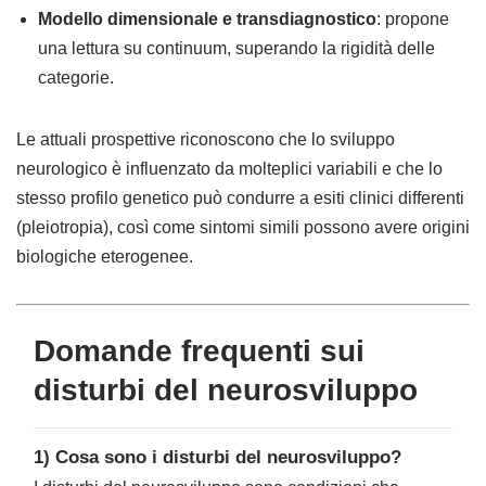
Modello dimensionale e transdiagnostico
: propone
una lettura su continuum, superando la rigidità delle
categorie.
Le attuali prospettive riconoscono che lo sviluppo
neurologico è influenzato da molteplici variabili e che lo
stesso profilo genetico può condurre a esiti clinici differenti
(pleiotropia), così come sintomi simili possono avere origini
biologiche eterogenee.
Domande frequenti sui
disturbi del neurosviluppo
1) Cosa sono i disturbi del neurosviluppo?