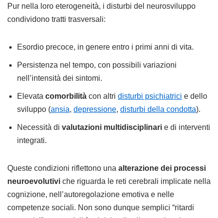
Pur nella loro eterogeneità, i disturbi del neurosviluppo
condividono tratti trasversali:
Esordio precoce, in genere entro i primi anni di vita.
Persistenza nel tempo, con possibili variazioni
nell’intensità dei sintomi.
Elevata
comorbilità
con altri
disturbi psichiatrici
e dello
sviluppo (
ansia
,
depressione
,
disturbi della condotta
).
Necessità di
valutazioni multidisciplinari
e di interventi
integrati.
Queste condizioni riflettono una
alterazione dei processi
neuroevolutivi
che riguarda le reti cerebrali implicate nella
cognizione, nell’autoregolazione emotiva e nelle
competenze sociali. Non sono dunque semplici “ritardi