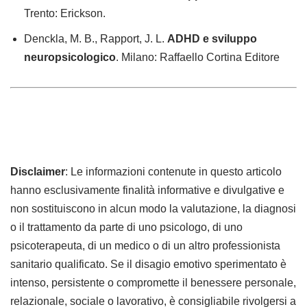
Trento: Erickson.
Denckla, M. B., Rapport, J. L.
ADHD e sviluppo
neuropsicologico
. Milano: Raffaello Cortina Editore
Disclaimer
: Le informazioni contenute in questo articolo
hanno esclusivamente finalità informative e divulgative e
non sostituiscono in alcun modo la valutazione, la diagnosi
o il trattamento da parte di uno psicologo, di uno
psicoterapeuta, di un medico o di un altro professionista
sanitario qualificato. Se il disagio emotivo sperimentato è
intenso, persistente o compromette il benessere personale,
relazionale, sociale o lavorativo, è consigliabile rivolgersi a