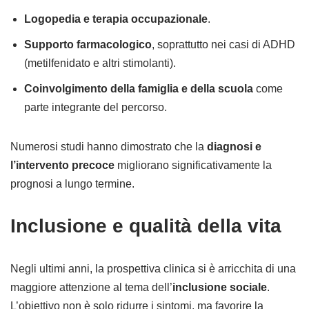
Logopedia e terapia occupazionale
.
Supporto farmacologico
, soprattutto nei casi di ADHD
(metilfenidato e altri stimolanti).
Coinvolgimento della famiglia e della scuola
come
parte integrante del percorso.
Numerosi studi hanno dimostrato che la
diagnosi e
l’intervento precoce
migliorano significativamente la
prognosi a lungo termine.
Inclusione e qualità della vita
Negli ultimi anni, la prospettiva clinica si è arricchita di una
maggiore attenzione al tema dell’
inclusione sociale
.
L’obiettivo non è solo ridurre i sintomi, ma favorire la