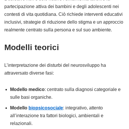
partecipazione attiva dei bambini e degli adolescenti nei
contesti di vita quotidiana. Ciò richiede interventi educativi
inclusivi, strategie di riduzione dello stigma e un approccio
realmente centrato sulla persona e sul suo ambiente.
Modelli teorici
L’interpretazione dei disturbi del neurosviluppo ha
attraversato diverse fasi:
Modello medico
: centrato sulla diagnosi categoriale e
sulle basi organiche.
Modello
biopsicosociale
: integrativo, attento
all’interazione tra fattori biologici, ambientali e
relazionali.