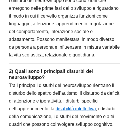
I disturbi del neurosviluppo sono condizioni che
emergono nelle prime fasi dello sviluppo e riguardano
il modo in cui il cervello organizza funzioni come
linguaggio, attenzione, apprendimento, regolazione
del comportamento, interazione sociale e
adattamento. Possono manifestarsi in modo diverso
da persona a persona e influenzare in misura variabile
la vita scolastica, relazionale e quotidiana.
2) Quali sono i principali disturbi del
neurosviluppo?
Tra i principali disturbi del neurosviluppo rientrano il
disturbo dello spettro dell’autismo, il disturbo da deficit
di attenzione e iperattività, i disturbi specifici
dell’apprendimento, la
disabilità intellettiva
, i disturbi
della comunicazione, i disturbi del movimento e altri
quadri che possono coinvolgere sviluppo cognitivo,