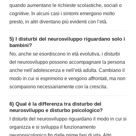
quando aumentano le richieste scolastiche, sociali o
cognitive. In alcuni casi i sintomi emergono molto
presto, in altri diventano più evidenti con l’età.
5) I disturbi del neurosviluppo riguardano solo i
bambini?
No, anche se esordiscono in età evolutiva, i disturbi
del neurosviluppo possono accompagnare la persona
anche nell’adolescenza e nell’età adulta. Cambiano il
modo in cui si esprimono e vengono affrontati, ma non
scompaiono necessariamente con la crescita.
6) Qual è la differenza tra disturbo del
neurosviluppo e disturbo psicologico?
I disturbi del neurosviluppo riguardano il modo in cui si
organizza e si sviluppa il funzionamento
neuropsicologico fin dalle prime fasi di vita. Altri