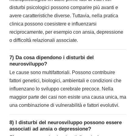
disturbi psicologici possono comparire più avanti e
avere caratteristiche diverse. Tuttavia, nella pratica
clinica possono coesistere e influenzarsi
reciprocamente, per esempio con ansia, depressione
o difficoltà relazionali associate.
7) Da cosa dipendono i disturbi del
neurosviluppo?
Le cause sono multifattoriali. Possono contribuire
fattori genetici, biologici, ambientali e condizioni che
influenzano lo sviluppo cerebrale precoce. Nella
maggior parte dei casi non esiste una causa unica, ma
una combinazione di vulnerabilità e fattori evolutivi.
8) I disturbi del neurosviluppo possono essere
associati ad ansia o depressione?