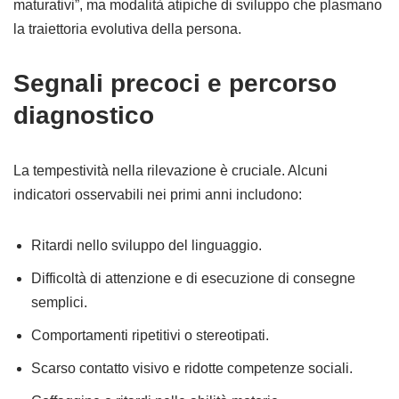
maturativi”, ma modalità atipiche di sviluppo che plasmano
la traiettoria evolutiva della persona.
Segnali precoci e percorso
diagnostico
La tempestività nella rilevazione è cruciale. Alcuni
indicatori osservabili nei primi anni includono:
Ritardi nello sviluppo del linguaggio.
Difficoltà di attenzione e di esecuzione di consegne
semplici.
Comportamenti ripetitivi o stereotipati.
Scarso contatto visivo e ridotte competenze sociali.