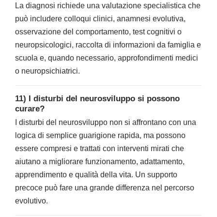
La diagnosi richiede una valutazione specialistica che
può includere colloqui clinici, anamnesi evolutiva,
osservazione del comportamento, test cognitivi o
neuropsicologici, raccolta di informazioni da famiglia e
scuola e, quando necessario, approfondimenti medici
o neuropsichiatrici.
11) I disturbi del neurosviluppo si possono
curare?
I disturbi del neurosviluppo non si affrontano con una
logica di semplice guarigione rapida, ma possono
essere compresi e trattati con interventi mirati che
aiutano a migliorare funzionamento, adattamento,
apprendimento e qualità della vita. Un supporto
precoce può fare una grande differenza nel percorso
evolutivo.