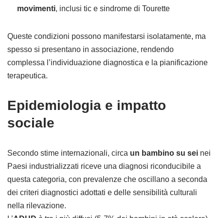
movimenti
, inclusi tic e sindrome di Tourette
Queste condizioni possono manifestarsi isolatamente, ma
spesso si presentano in associazione, rendendo
complessa l’individuazione diagnostica e la pianificazione
terapeutica.
Epidemiologia e impatto
sociale
Secondo stime internazionali, circa
un bambino su sei
nei
Paesi industrializzati riceve una diagnosi riconducibile a
questa categoria, con prevalenze che oscillano a seconda
dei criteri diagnostici adottati e delle sensibilità culturali
nella rilevazione.