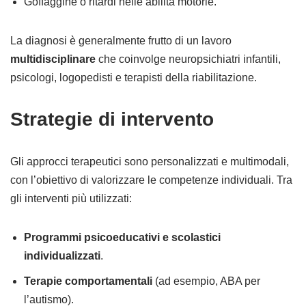
Goffaggine o ritardi nelle abilità motorie.
La diagnosi è generalmente frutto di un lavoro
multidisciplinare
che coinvolge neuropsichiatri infantili,
psicologi, logopedisti e terapisti della riabilitazione.
Strategie di intervento
Gli approcci terapeutici sono personalizzati e multimodali,
con l’obiettivo di valorizzare le competenze individuali. Tra
gli interventi più utilizzati:
Programmi psicoeducativi e scolastici
individualizzati
.
Terapie comportamentali
(ad esempio, ABA per
l’autismo).