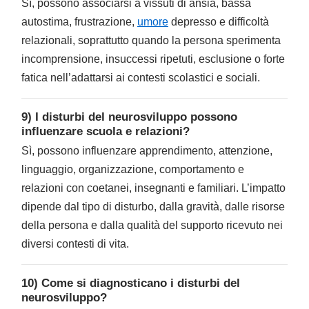
Sì, possono associarsi a vissuti di ansia, bassa
autostima, frustrazione,
umore
depresso e difficoltà
relazionali, soprattutto quando la persona sperimenta
incomprensione, insuccessi ripetuti, esclusione o forte
fatica nell’adattarsi ai contesti scolastici e sociali.
9) I disturbi del neurosviluppo possono
influenzare scuola e relazioni?
Sì, possono influenzare apprendimento, attenzione,
linguaggio, organizzazione, comportamento e
relazioni con coetanei, insegnanti e familiari. L’impatto
dipende dal tipo di disturbo, dalla gravità, dalle risorse
della persona e dalla qualità del supporto ricevuto nei
diversi contesti di vita.
10) Come si diagnosticano i disturbi del
neurosviluppo?