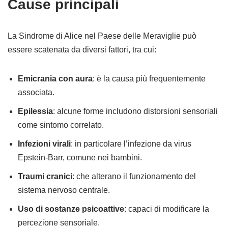
Cause principali
La Sindrome di Alice nel Paese delle Meraviglie può
essere scatenata da diversi fattori, tra cui:
Emicrania con aura
: è la causa più frequentemente
associata.
Epilessia
: alcune forme includono distorsioni sensoriali
come sintomo correlato.
Infezioni virali
: in particolare l’infezione da virus
Epstein-Barr, comune nei bambini.
Traumi cranici
: che alterano il funzionamento del
sistema nervoso centrale.
Uso di sostanze psicoattive
: capaci di modificare la
percezione sensoriale.