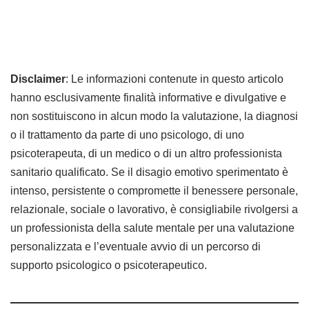
Disclaimer
: Le informazioni contenute in questo articolo
hanno esclusivamente finalità informative e divulgative e
non sostituiscono in alcun modo la valutazione, la diagnosi
o il trattamento da parte di uno psicologo, di uno
psicoterapeuta, di un medico o di un altro professionista
sanitario qualificato. Se il disagio emotivo sperimentato è
intenso, persistente o compromette il benessere personale,
relazionale, sociale o lavorativo, è consigliabile rivolgersi a
un professionista della salute mentale per una valutazione
personalizzata e l’eventuale avvio di un percorso di
supporto psicologico o psicoterapeutico.