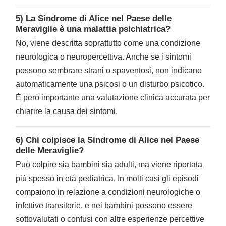
5) La Sindrome di Alice nel Paese delle
Meraviglie è una malattia psichiatrica?
No, viene descritta soprattutto come una condizione
neurologica o neuropercettiva. Anche se i sintomi
possono sembrare strani o spaventosi, non indicano
automaticamente una psicosi o un disturbo psicotico.
È però importante una valutazione clinica accurata per
chiarire la causa dei sintomi.
6) Chi colpisce la Sindrome di Alice nel Paese
delle Meraviglie?
Può colpire sia bambini sia adulti, ma viene riportata
più spesso in età pediatrica. In molti casi gli episodi
compaiono in relazione a condizioni neurologiche o
infettive transitorie, e nei bambini possono essere
sottovalutati o confusi con altre esperienze percettive