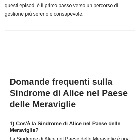
questi episodi è il primo passo verso un percorso di
gestione più sereno e consapevole.
Domande frequenti sulla
Sindrome di Alice nel Paese
delle Meraviglie
1) Cos’è la Sindrome di Alice nel Paese delle
Meraviglie?
La Sindrome di Alice nel Paese delle Meraviglie è una