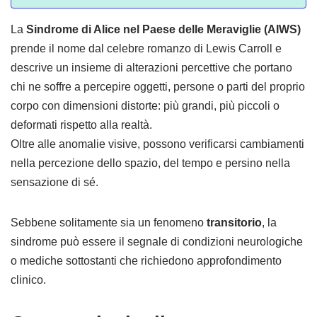
La
Sindrome di Alice nel Paese delle Meraviglie (AIWS)
prende il nome dal celebre romanzo di Lewis Carroll e
descrive un insieme di alterazioni percettive che portano
chi ne soffre a percepire oggetti, persone o parti del proprio
corpo con dimensioni distorte: più grandi, più piccoli o
deformati rispetto alla realtà.
Oltre alle anomalie visive, possono verificarsi cambiamenti
nella percezione dello spazio, del tempo e persino nella
sensazione di sé.
Sebbene solitamente sia un fenomeno
transitorio
, la
sindrome può essere il segnale di condizioni neurologiche
o mediche sottostanti che richiedono approfondimento
clinico.