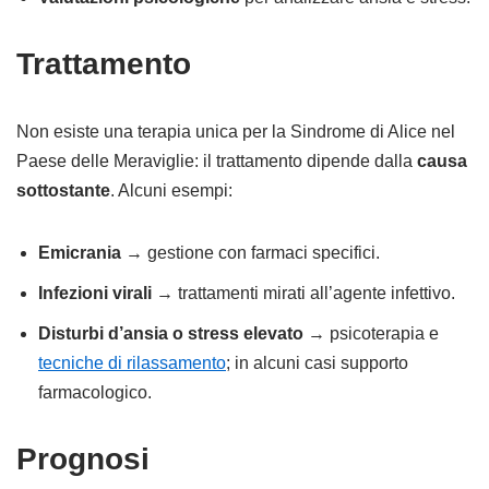
Trattamento
Non esiste una terapia unica per la Sindrome di Alice nel
Paese delle Meraviglie: il trattamento dipende dalla
causa
sottostante
. Alcuni esempi:
Emicrania
→ gestione con farmaci specifici.
Infezioni virali
→ trattamenti mirati all’agente infettivo.
Disturbi d’ansia o stress elevato
→ psicoterapia e
tecniche di rilassamento
; in alcuni casi supporto
farmacologico.
Prognosi