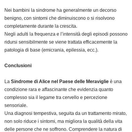
Nei bambini la sindrome ha generalmente un decorso
benigno, con sintomi che diminuiscono o si risolvono
completamente durante la crescita.
Negli adulti la frequenza e l’intensità degli episodi possono
ridursi sensibilmente se viene trattata efficacemente la
patologia di base (emicrania, epilessia, ecc.).
Conclusioni
La
Sindrome di Alice nel Paese delle Meraviglie
è una
condizione rara e affascinante che evidenzia quanto
complesso sia il legame tra cervello e percezione
sensoriale.
Una diagnosi tempestiva, seguita da un trattamento mirato,
non solo riduce i sintomi, ma migliora la qualità della vita
delle persone che ne soffrono. Comprendere la natura di