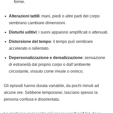
forme.
Alterazioni tattili
: mani, piedi o altre parti del corpo
sembrano cambiare dimensioni.
Disturbi uditivi
: i suoni appaiono amplificati o attenuati.
Distorsione del tempo
: il tempo può sembrare
accelerato o rallentato.
Depersonalizzazione e derealizzazione
: sensazione
di estraneità dal proprio corpo o dall’ambiente
circostante, vissuto come irreale o onirico.
Gli episodi hanno durata variabile, da pochi minuti ad
alcune ore. Sebbene temporanei, lasciano spesso la
persona confusa e disorientata.