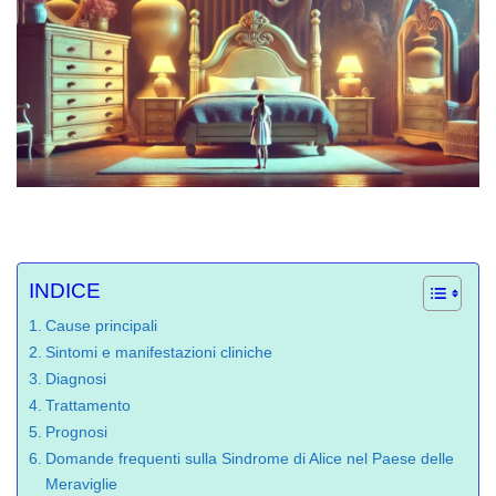
INDICE
Cause principali
Sintomi e manifestazioni cliniche
Diagnosi
Trattamento
Prognosi
Domande frequenti sulla Sindrome di Alice nel Paese delle
Meraviglie