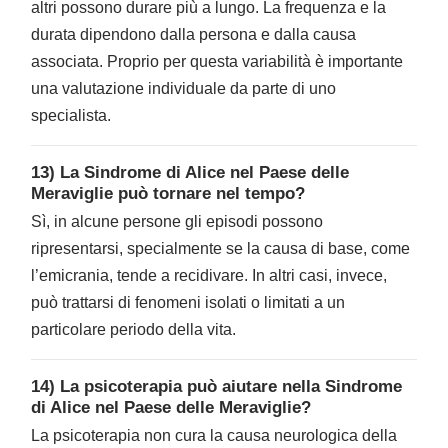
altri possono durare più a lungo. La frequenza e la
durata dipendono dalla persona e dalla causa
associata. Proprio per questa variabilità è importante
una valutazione individuale da parte di uno
specialista.
13) La Sindrome di Alice nel Paese delle
Meraviglie può tornare nel tempo?
Sì, in alcune persone gli episodi possono
ripresentarsi, specialmente se la causa di base, come
l’emicrania, tende a recidivare. In altri casi, invece,
può trattarsi di fenomeni isolati o limitati a un
particolare periodo della vita.
14) La psicoterapia può aiutare nella Sindrome
di Alice nel Paese delle Meraviglie?
La psicoterapia non cura la causa neurologica della