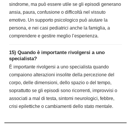
sindrome, ma può essere utile se gli episodi generano
ansia, paura, confusione o difficoltà nel vissuto
emotivo. Un supporto psicologico può aiutare la
persona, e nei casi pediatrici anche la famiglia, a
comprendere e gestire meglio l’esperienza.
15) Quando è importante rivolgersi a uno
specialista?
È importante rivolgersi a uno specialista quando
compaiono alterazioni insolite della percezione del
corpo, delle dimensioni, dello spazio o del tempo,
soprattutto se gli episodi sono ricorrenti, improvvisi o
associati a mal di testa, sintomi neurologici, febbre,
crisi epilettiche o cambiamenti dello stato mentale.