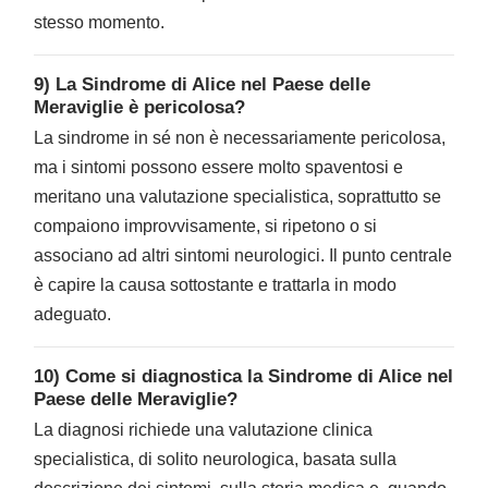
stesso momento.
9) La Sindrome di Alice nel Paese delle
Meraviglie è pericolosa?
La sindrome in sé non è necessariamente pericolosa,
ma i sintomi possono essere molto spaventosi e
meritano una valutazione specialistica, soprattutto se
compaiono improvvisamente, si ripetono o si
associano ad altri sintomi neurologici. Il punto centrale
è capire la causa sottostante e trattarla in modo
adeguato.
10) Come si diagnostica la Sindrome di Alice nel
Paese delle Meraviglie?
La diagnosi richiede una valutazione clinica
specialistica, di solito neurologica, basata sulla