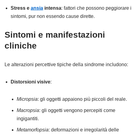
Stress e
ansia
intensa
: fattori che possono peggiorare i
sintomi, pur non essendo cause dirette.
Sintomi e manifestazioni
cliniche
Le alterazioni percettive tipiche della sindrome includono:
Distorsioni visive
:
Micropsia
: gli oggetti appaiono più piccoli del reale.
Macropsia
: gli oggetti vengono percepiti come
ingigantiti.
Metamorfopsia
: deformazioni e irregolarità delle