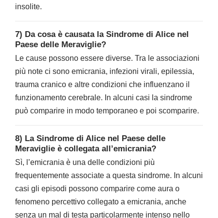
insolite.
7) Da cosa è causata la Sindrome di Alice nel
Paese delle Meraviglie?
Le cause possono essere diverse. Tra le associazioni
più note ci sono emicrania, infezioni virali, epilessia,
trauma cranico e altre condizioni che influenzano il
funzionamento cerebrale. In alcuni casi la sindrome
può comparire in modo temporaneo e poi scomparire.
8) La Sindrome di Alice nel Paese delle
Meraviglie è collegata all’emicrania?
Sì, l’emicrania è una delle condizioni più
frequentemente associate a questa sindrome. In alcuni
casi gli episodi possono comparire come aura o
fenomeno percettivo collegato a emicrania, anche
senza un mal di testa particolarmente intenso nello