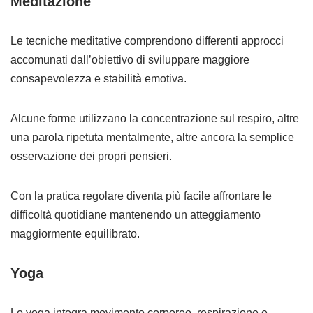
Meditazione
Le tecniche meditative comprendono differenti approcci
accomunati dall’obiettivo di sviluppare maggiore
consapevolezza e stabilità emotiva.
Alcune forme utilizzano la concentrazione sul respiro, altre
una parola ripetuta mentalmente, altre ancora la semplice
osservazione dei propri pensieri.
Con la pratica regolare diventa più facile affrontare le
difficoltà quotidiane mantenendo un atteggiamento
maggiormente equilibrato.
Yoga
Lo yoga integra movimento corporeo, respirazione e