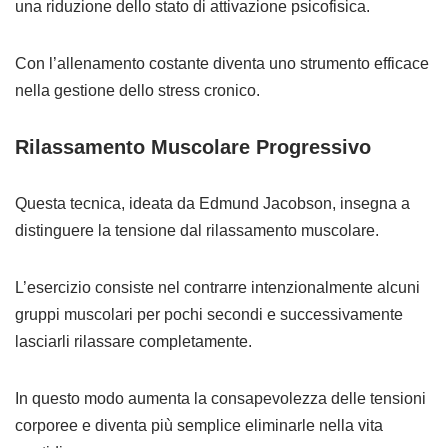
una riduzione dello stato di attivazione psicofisica.
Con l’allenamento costante diventa uno strumento efficace
nella gestione dello stress cronico.
Rilassamento Muscolare Progressivo
Questa tecnica, ideata da Edmund Jacobson, insegna a
distinguere la tensione dal rilassamento muscolare.
L’esercizio consiste nel contrarre intenzionalmente alcuni
gruppi muscolari per pochi secondi e successivamente
lasciarli rilassare completamente.
In questo modo aumenta la consapevolezza delle tensioni
corporee e diventa più semplice eliminarle nella vita