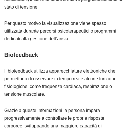
stato di tensione.
Per questo motivo la visualizzazione viene spesso
utilizzata durante percorsi psicoterapeutici o programmi
dedicati alla gestione dell’ansia.
Biofeedback
Il biofeedback utilizza apparecchiature elettroniche che
permettono di osservare in tempo reale alcune funzioni
fisiologiche, come frequenza cardiaca, respirazione o
tensione muscolare.
Grazie a queste informazioni la persona impara
progressivamente a controllare le proprie risposte
corporee, sviluppando una maggiore capacità di