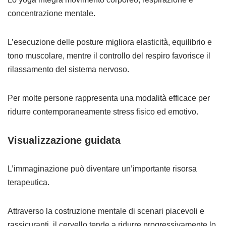
concentrazione mentale.
L’esecuzione delle posture migliora elasticità, equilibrio e
tono muscolare, mentre il controllo del respiro favorisce il
rilassamento del sistema nervoso.
Per molte persone rappresenta una modalità efficace per
ridurre contemporaneamente stress fisico ed emotivo.
Visualizzazione guidata
L’immaginazione può diventare un’importante risorsa
terapeutica.
Attraverso la costruzione mentale di scenari piacevoli e
rassicuranti, il cervello tende a ridurre progressivamente lo