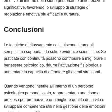
emotive all’interno della storia personale e delle relazioni
significative, favorendo lo sviluppo di strategie di
regolazione emotiva più efficaci e durature.
Conclusioni
Le tecniche di rilassamento costituiscono strumenti
semplici ma supportati da solide evidenze scientifiche. Se
praticate con continuità possono contribuire a migliorare il
benessere psicologico, ridurre l’attivazione fisiologica e
aumentare la capacità di affrontare gli eventi stressanti.
Quando vengono inserite all’interno di un percorso
psicologico personalizzato, rappresentano una risorsa
preziosa per promuovere una migliore qualità della vita e
sviluppare competenze utili nella gestione delle emozioni