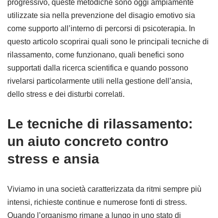
progressivo, queste metodiche sono oggi ampiamente
utilizzate sia nella prevenzione del disagio emotivo sia
come supporto all’interno di percorsi di psicoterapia. In
questo articolo scoprirai quali sono le principali tecniche di
rilassamento, come funzionano, quali benefici sono
supportati dalla ricerca scientifica e quando possono
rivelarsi particolarmente utili nella gestione dell’ansia,
dello stress e dei disturbi correlati.
Le tecniche di rilassamento:
un aiuto concreto contro
stress e ansia
Viviamo in una società caratterizzata da ritmi sempre più
intensi, richieste continue e numerose fonti di stress.
Quando l’organismo rimane a lungo in uno stato di