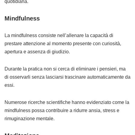
quotidiana.
Mindfulness
La mindfulness consiste nell’allenare la capacità di
prestare attenzione al momento presente con curiosità,
apertura e assenza di giudizio.
Durante la pratica non si cerca di eliminare i pensieri, ma
di osservarli senza lasciarsi trascinare automaticamente da
essi.
Numerose ricerche scientifiche hanno evidenziato come la
mindfulness possa contribuire a ridurre ansia, stress e
rimuginazione mentale.