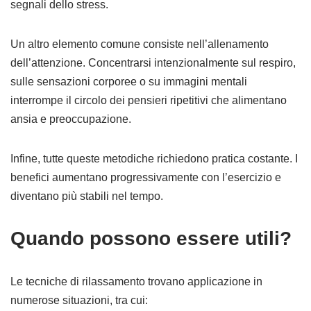
segnali dello stress.
Un altro elemento comune consiste nell’allenamento
dell’attenzione. Concentrarsi intenzionalmente sul respiro,
sulle sensazioni corporee o su immagini mentali
interrompe il circolo dei pensieri ripetitivi che alimentano
ansia e preoccupazione.
Infine, tutte queste metodiche richiedono pratica costante. I
benefici aumentano progressivamente con l’esercizio e
diventano più stabili nel tempo.
Quando possono essere utili?
Le tecniche di rilassamento trovano applicazione in
numerose situazioni, tra cui: