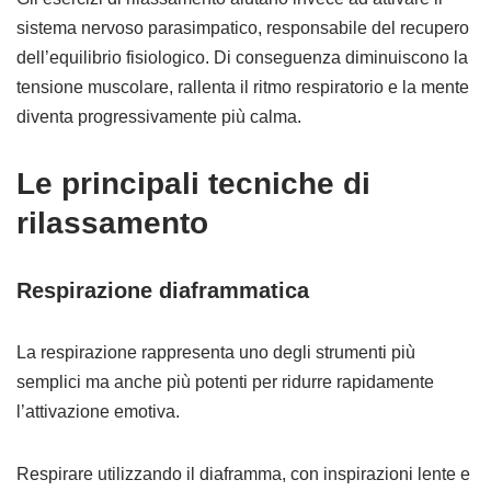
sistema nervoso parasimpatico, responsabile del recupero
dell’equilibrio fisiologico. Di conseguenza diminuiscono la
tensione muscolare, rallenta il ritmo respiratorio e la mente
diventa progressivamente più calma.
Le principali tecniche di
rilassamento
Respirazione diaframmatica
La respirazione rappresenta uno degli strumenti più
semplici ma anche più potenti per ridurre rapidamente
l’attivazione emotiva.
Respirare utilizzando il diaframma, con inspirazioni lente e