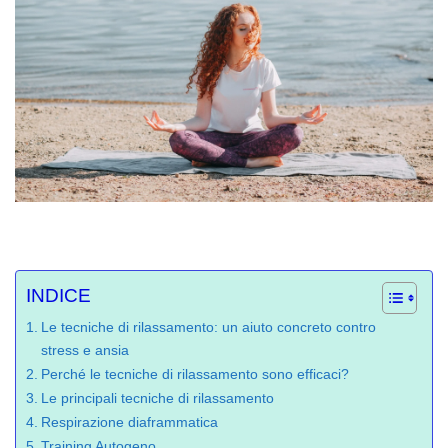
INDICE
Le tecniche di rilassamento: un aiuto concreto contro
stress e ansia
Perché le tecniche di rilassamento sono efficaci?
Le principali tecniche di rilassamento
Respirazione diaframmatica
Training Autogeno