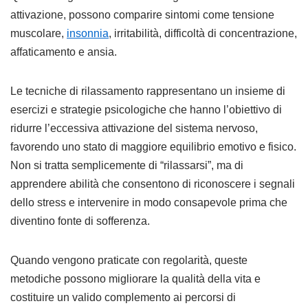
attivazione, possono comparire sintomi come tensione
muscolare,
insonnia
, irritabilità, difficoltà di concentrazione,
affaticamento e ansia.
Le tecniche di rilassamento rappresentano un insieme di
esercizi e strategie psicologiche che hanno l’obiettivo di
ridurre l’eccessiva attivazione del sistema nervoso,
favorendo uno stato di maggiore equilibrio emotivo e fisico.
Non si tratta semplicemente di “rilassarsi”, ma di
apprendere abilità che consentono di riconoscere i segnali
dello stress e intervenire in modo consapevole prima che
diventino fonte di sofferenza.
Quando vengono praticate con regolarità, queste
metodiche possono migliorare la qualità della vita e
costituire un valido complemento ai percorsi di