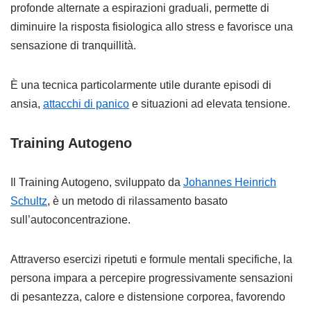
profonde alternate a espirazioni graduali, permette di
diminuire la risposta fisiologica allo stress e favorisce una
sensazione di tranquillità.
È una tecnica particolarmente utile durante episodi di
ansia,
attacchi di panico
e situazioni ad elevata tensione.
Training Autogeno
Il Training Autogeno, sviluppato da
Johannes Heinrich
Schultz
, è un metodo di rilassamento basato
sull’autoconcentrazione.
Attraverso esercizi ripetuti e formule mentali specifiche, la
persona impara a percepire progressivamente sensazioni
di pesantezza, calore e distensione corporea, favorendo