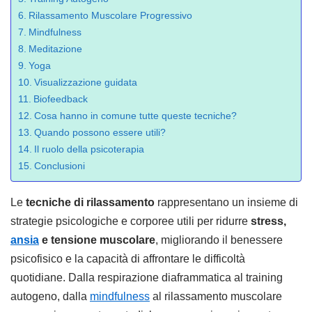
Rilassamento Muscolare Progressivo
Mindfulness
Meditazione
Yoga
Visualizzazione guidata
Biofeedback
Cosa hanno in comune tutte queste tecniche?
Quando possono essere utili?
Il ruolo della psicoterapia
Conclusioni
Le
tecniche di rilassamento
rappresentano un insieme di
strategie psicologiche e corporee utili per ridurre
stress,
ansia
e tensione muscolare
, migliorando il benessere
psicofisico e la capacità di affrontare le difficoltà
quotidiane. Dalla respirazione diaframmatica al training
autogeno, dalla
mindfulness
al rilassamento muscolare