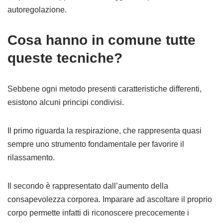
autoregolazione.
Cosa hanno in comune tutte
queste tecniche?
Sebbene ogni metodo presenti caratteristiche differenti,
esistono alcuni principi condivisi.
Il primo riguarda la respirazione, che rappresenta quasi
sempre uno strumento fondamentale per favorire il
rilassamento.
Il secondo è rappresentato dall’aumento della
consapevolezza corporea. Imparare ad ascoltare il proprio
corpo permette infatti di riconoscere precocemente i