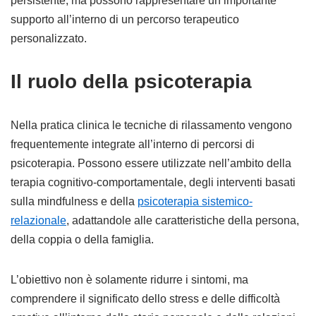
persistente, ma possono rappresentare un importante
supporto all’interno di un percorso terapeutico
personalizzato.
Il ruolo della psicoterapia
Nella pratica clinica le tecniche di rilassamento vengono
frequentemente integrate all’interno di percorsi di
psicoterapia. Possono essere utilizzate nell’ambito della
terapia cognitivo-comportamentale, degli interventi basati
sulla mindfulness e della
psicoterapia sistemico-
relazionale
, adattandole alle caratteristiche della persona,
della coppia o della famiglia.
L’obiettivo non è solamente ridurre i sintomi, ma
comprendere il significato dello stress e delle difficoltà