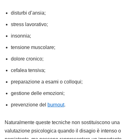
disturbi d’ansia;
stress lavorativo;
insonnia;
tensione muscolare;
dolore cronico;
cefalea tensiva;
preparazione a esami o colloqui;
gestione delle emozioni;
prevenzione del
burnout
.
Naturalmente queste tecniche non sostituiscono una
valutazione psicologica quando il disagio è intenso o