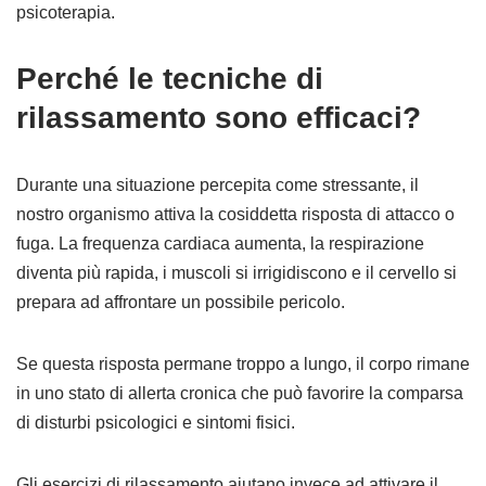
psicoterapia.
Perché le tecniche di
rilassamento sono efficaci?
Durante una situazione percepita come stressante, il
nostro organismo attiva la cosiddetta risposta di attacco o
fuga. La frequenza cardiaca aumenta, la respirazione
diventa più rapida, i muscoli si irrigidiscono e il cervello si
prepara ad affrontare un possibile pericolo.
Se questa risposta permane troppo a lungo, il corpo rimane
in uno stato di allerta cronica che può favorire la comparsa
di disturbi psicologici e sintomi fisici.
Gli esercizi di rilassamento aiutano invece ad attivare il