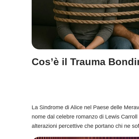
Cos’è il Trauma Bond
La Sindrome di Alice nel Paese delle Merav
nome dal celebre romanzo di Lewis Carroll 
alterazioni percettive che portano chi ne s