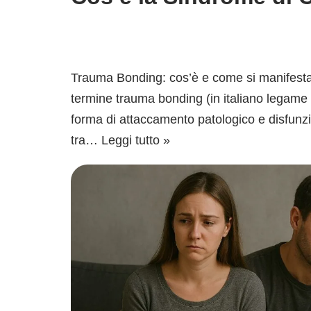
Trauma Bonding: cos’è e come si manifesta 
termine trauma bonding (in italiano legame 
forma di attaccamento patologico e disfunzi
tra…
Leggi tutto »