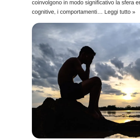
coinvolgono in modo significativo la sfera e
cognitive, i comportamenti…
Leggi tutto »