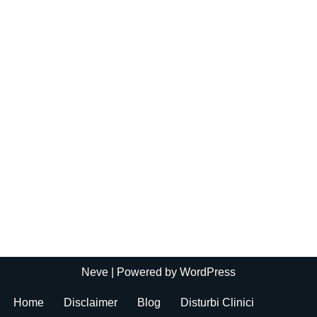
Neve
| Powered by
WordPress
Home
Disclaimer
Blog
Disturbi Clinici