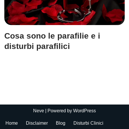
Cosa sono le parafilie e i
disturbi parafilici
Neve
| Powered by
WordPress
Home
Disclaimer
Blog
Disturbi Clinici