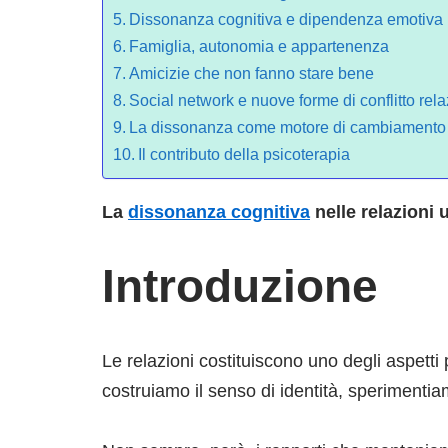
Dissonanza cognitiva e dipendenza emotiva
Famiglia, autonomia e appartenenza
Amicizie che non fanno stare bene
Social network e nuove forme di conflitto rel
La dissonanza come motore di cambiamento
Il contributo della psicoterapia
La
dissonanza cognitiva
nelle relazioni
Introduzione
Le relazioni costituiscono uno degli aspetti 
costruiamo il senso di identità, sperimenti