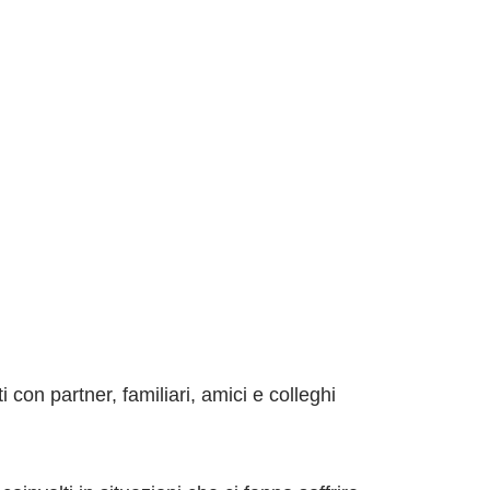
 con partner, familiari, amici e colleghi