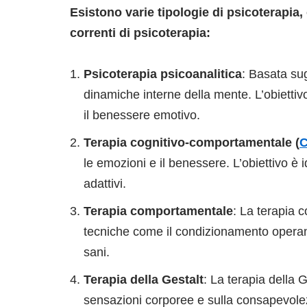
Esistono varie tipologie di psicoterapia,
correnti di psicoterapia:
Psicoterapia psicoanalitica
: Basata su
dinamiche interne della mente. L’obietti
il benessere emotivo.
Terapia cognitivo-comportamentale (
le emozioni e il benessere. L’obiettivo è 
adattivi.
Terapia comportamentale
: La terapia 
tecniche come il condizionamento operante
sani.
Terapia della Gestalt
: La terapia della G
sensazioni corporee e sulla consapevolez