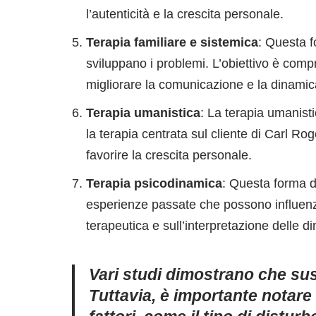
l’autenticità e la crescita personale.
Terapia familiare e sistemica
: Questa f
sviluppano i problemi. L’obiettivo è compr
migliorare la comunicazione e la dinamica
Terapia umanistica
: La terapia umanisti
la terapia centrata sul cliente di Carl 
favorire la crescita personale.
Terapia psicodinamica
: Questa forma di
esperienze passate che possono influenza
terapeutica e sull’interpretazione delle 
Vari studi dimostrano che suss
Tuttavia, è importante notare 