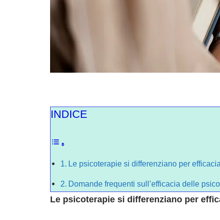
INDICE
Le psicoterapie si differenziano per efficaci
Domande frequenti sull’efficacia delle psic
Le psicoterapie si differenziano per effi