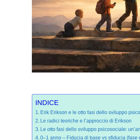
INDICE
Erik Erikson e le otto fasi dello sviluppo psico
Le radici teoriche e l’approccio di Erikson
Le otto fasi dello sviluppo psicosociale: un’an
0–1 anno – Fiducia di base vs sfiducia (fase 