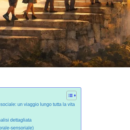
sociale: un viaggio lungo tutta la vita
alisi dettagliata
orale-sensoriale)