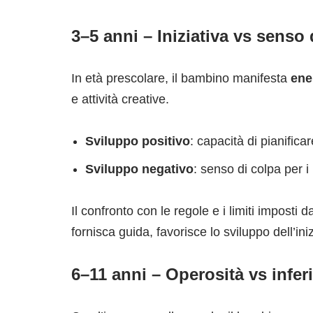
3–5 anni – Iniziativa vs senso 
In età prescolare, il bambino manifesta
ene
e attività creative.
Sviluppo positivo
: capacità di pianific
Sviluppo negativo
: senso di colpa per i 
Il confronto con le regole e i limiti imposti
fornisca guida, favorisce lo sviluppo dell’in
6–11 anni – Operosità vs inferi