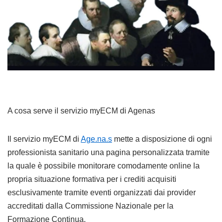
A cosa serve il servizio myECM di Agenas
Il servizio myECM di
Age.na.s
mette a disposizione di ogni
professionista sanitario una pagina personalizzata tramite
la quale è possibile monitorare comodamente online la
propria situazione formativa per i crediti acquisiti
esclusivamente tramite eventi organizzati dai provider
accreditati dalla Commissione Nazionale per la
Formazione Continua.