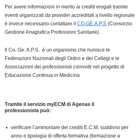
Per avere informazioni in merito ai crediti erogati tramite
eventi organizzati da provider accreditati a livello regionale
è invece necessario contattare il
CO.GE.A.P.S
(Consorzio
Gestione Anagrafica Professioni Sanitarie).
Il Co. Ge. A.P.S. è un organismo che riunisce le
Federazioni Nazionali degli Ordini e dei Collegi e le
Associazioni dei professionisti coinvolti nel progetto di
Educazione Continua in Medicina
Tramite il servizio myECM di Agenas il
professionista può:
verificare l’ammontare dei crediti E.C.M. suddivisi per
anno e tipologia di offerta formativa (formazione a