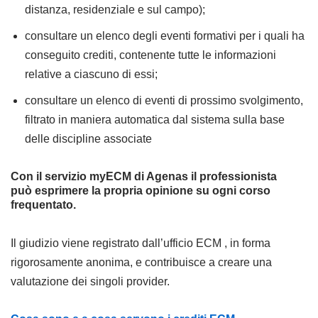
distanza, residenziale e sul campo);
consultare un elenco degli eventi formativi per i quali ha
conseguito crediti, contenente tutte le informazioni
relative a ciascuno di essi;
consultare un elenco di eventi di prossimo svolgimento,
filtrato in maniera automatica dal sistema sulla base
delle discipline associate
Con il servizio myECM di Agenas il professionista
può esprimere la propria opinione su ogni corso
frequentato.
Il giudizio viene registrato dall’ufficio ECM , in forma
rigorosamente anonima, e contribuisce a creare una
valutazione dei singoli provider.